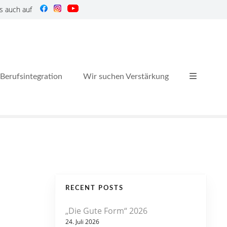
s auch auf
Berufsintegration
Wir suchen Verstärkung
RECENT POSTS
„Die Gute Form“ 2026
24. Juli 2026