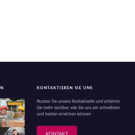
EN
KONTAKTIEREN SIE UNS
Nutzen Sie unsere Kontaktseite und erfahren
Sie mehr darüber, wie Sie uns am schnellsten
und besten erreichen können
KONTAKT