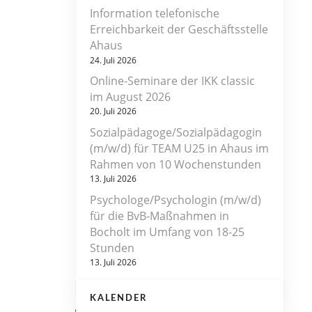
Information telefonische
Erreichbarkeit der Geschäftsstelle
Ahaus
24. Juli 2026
Online-Seminare der IKK classic
im August 2026
20. Juli 2026
Sozialpädagoge/Sozialpädagogin
(m/w/d) für TEAM U25 in Ahaus im
Rahmen von 10 Wochenstunden
13. Juli 2026
Psychologe/Psychologin (m/w/d)
für die BvB-Maßnahmen in
Bocholt im Umfang von 18-25
Stunden
13. Juli 2026
KALENDER