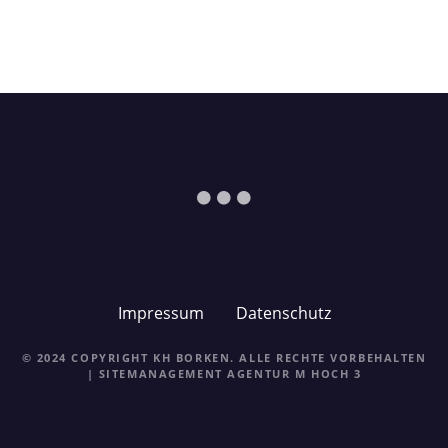
Impressum
Datenschutz
© 2024 COPYRIGHT KH BORKEN. ALLE RECHTE VORBEHALTEN
| SITEMANAGEMENT
AGENTUR M HOCH 3