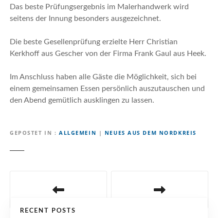
Das beste Prüfungsergebnis im Malerhandwerk wird
seitens der Innung besonders ausgezeichnet.
Die beste Gesellenprüfung erzielte Herr Christian
Kerkhoff aus Gescher von der Firma Frank Gaul aus Heek.
Im Anschluss haben alle Gäste die Möglichkeit, sich bei
einem gemeinsamen Essen persönlich auszutauschen und
den Abend gemütlich ausklingen zu lassen.
GEPOSTET IN
ALLGEMEIN
|
NEUES AUS DEM NORDKREIS
B
e
RECENT POSTS