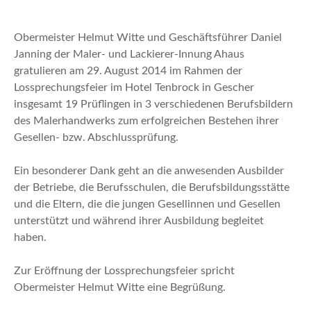
n
Obermeister Helmut Witte und Geschäftsführer Daniel
Janning der Maler- und Lackierer-Innung Ahaus
gratulieren am 29. August 2014 im Rahmen der
Lossprechungsfeier im Hotel Tenbrock in Gescher
insgesamt 19 Prüflingen in 3 verschiedenen Berufsbildern
des Malerhandwerks zum erfolgreichen Bestehen ihrer
Gesellen- bzw. Abschlussprüfung.
Ein besonderer Dank geht an die anwesenden Ausbilder
der Betriebe, die Berufsschulen, die Berufsbildungsstätte
und die Eltern, die die jungen Gesellinnen und Gesellen
unterstützt und während ihrer Ausbildung begleitet
haben.
Zur Eröffnung der Lossprechungsfeier spricht
Obermeister Helmut Witte eine Begrüßung.