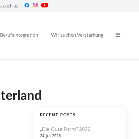
s auch auf
Berufsintegration
Wir suchen Verstärkung
terland
RECENT POSTS
„Die Gute Form“ 2026
24. Juli 2026