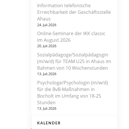
Information telefonische
Erreichbarkeit der Geschäftsstelle
Ahaus
24. Juli 2026
Online-Seminare der IKK classic
im August 2026
20. Juli 2026
Sozialpädagoge/Sozialpädagogin
(m/w/d) für TEAM U25 in Ahaus im
Rahmen von 10 Wochenstunden
13. Juli 2026
Psychologe/Psychologin (m/w/d)
für die BvB-Maßnahmen in
Bocholt im Umfang von 18-25
Stunden
13. Juli 2026
KALENDER