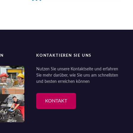
EN
KONTAKTIEREN SIE UNS
Nutzen Sie unsere Kontaktseite und erfahren
Sie mehr darüber, wie Sie uns am schnellsten
und besten erreichen können
KONTAKT