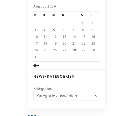
August 2026
M
D
M
D
F
S
S
1
2
3
4
5
6
7
8
9
10
11
12
13
14
15
16
17
18
19
20
21
22
23
24
25
26
27
28
29
30
31
NEWS-KATEGOERIEN
Kategorien