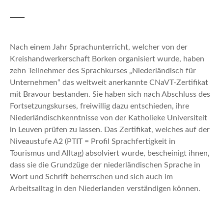
n
Nach einem Jahr Sprachunterricht, welcher von der
Kreishandwerkerschaft Borken organisiert wurde, haben
zehn Teilnehmer des Sprachkurses „Niederländisch für
Unternehmen“ das weltweit anerkannte CNaVT-Zertifikat
mit Bravour bestanden. Sie haben sich nach Abschluss des
Fortsetzungskurses, freiwillig dazu entschieden, ihre
Niederländischkenntnisse von der Katholieke Universiteit
in Leuven prüfen zu lassen. Das Zertifikat, welches auf der
Niveaustufe A2 (PTIT = Profil Sprachfertigkeit in
Tourismus und Alltag) absolviert wurde, bescheinigt ihnen,
dass sie die Grundzüge der niederländischen Sprache in
Wort und Schrift beherrschen und sich auch im
Arbeitsalltag in den Niederlanden verständigen können.