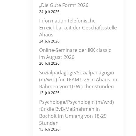
„Die Gute Form“ 2026
24. Juli 2026
Information telefonische
Erreichbarkeit der Geschäftsstelle
Ahaus
24. Juli 2026
Online-Seminare der IKK classic
im August 2026
20. Juli 2026
Sozialpädagoge/Sozialpädagogin
(m/w/d) für TEAM U25 in Ahaus im
Rahmen von 10 Wochenstunden
13. Juli 2026
Psychologe/Psychologin (m/w/d)
für die BvB-Maßnahmen in
Bocholt im Umfang von 18-25
Stunden
13. Juli 2026