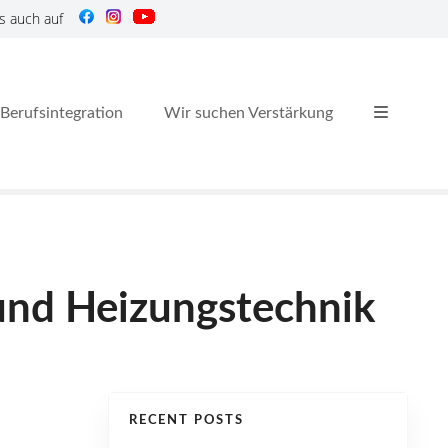
s auch auf
Berufsintegration
Wir suchen Verstärkung
und Heizungstechnik
RECENT POSTS