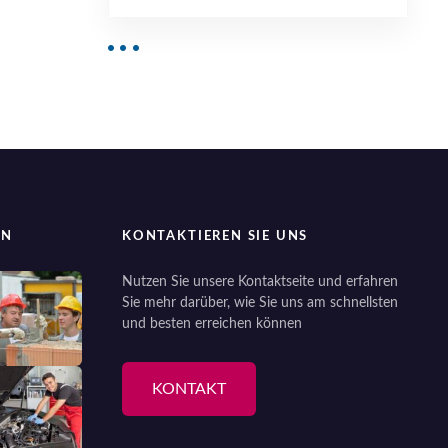
EN
KONTAKTIEREN SIE UNS
Nutzen Sie unsere Kontaktseite und erfahren
Sie mehr darüber, wie Sie uns am schnellsten
und besten erreichen können
KONTAKT