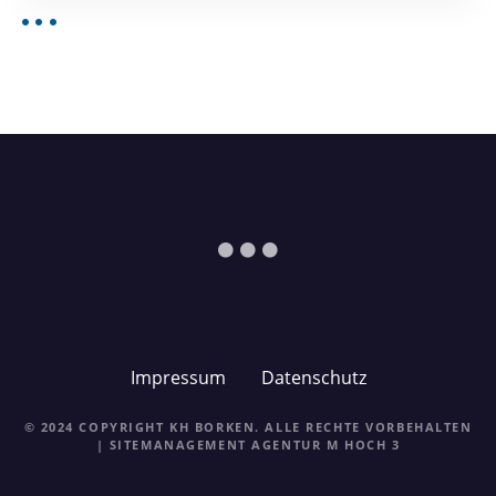
Impressum
Datenschutz
© 2024 COPYRIGHT KH BORKEN. ALLE RECHTE VORBEHALTEN
| SITEMANAGEMENT
AGENTUR M HOCH 3