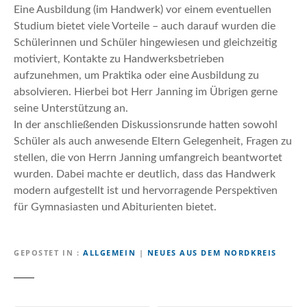
Eine Ausbildung (im Handwerk) vor einem eventuellen
Studium bietet viele Vorteile – auch darauf wurden die
Schülerinnen und Schüler hingewiesen und gleichzeitig
motiviert, Kontakte zu Handwerksbetrieben
aufzunehmen, um Praktika oder eine Ausbildung zu
absolvieren. Hierbei bot Herr Janning im Übrigen gerne
seine Unterstützung an.
In der anschließenden Diskussionsrunde hatten sowohl
Schüler als auch anwesende Eltern Gelegenheit, Fragen zu
stellen, die von Herrn Janning umfangreich beantwortet
wurden. Dabei machte er deutlich, dass das Handwerk
modern aufgestellt ist und hervorragende Perspektiven
für Gymnasiasten und Abiturienten bietet.
GEPOSTET IN
ALLGEMEIN
|
NEUES AUS DEM NORDKREIS