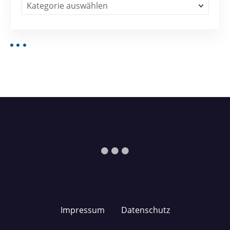
Impressum
Datenschutz