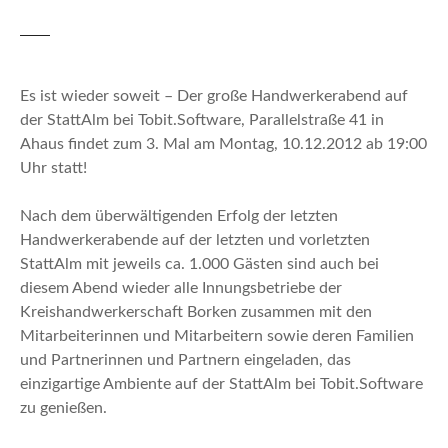
n
Es ist wieder soweit – Der große Handwerkerabend auf
der StattAlm bei Tobit.Software, Parallelstraße 41 in
Ahaus findet zum 3. Mal am Montag, 10.12.2012 ab 19:00
Uhr statt!
Nach dem überwältigenden Erfolg der letzten
Handwerkerabende auf der letzten und vorletzten
StattAlm mit jeweils ca. 1.000 Gästen sind auch bei
diesem Abend wieder alle Innungsbetriebe der
Kreishandwerkerschaft Borken zusammen mit den
Mitarbeiterinnen und Mitarbeitern sowie deren Familien
und Partnerinnen und Partnern eingeladen, das
einzigartige Ambiente auf der StattAlm bei Tobit.Software
zu genießen.