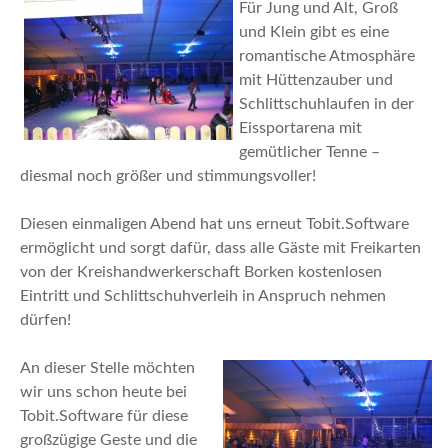
Für Jung und Alt, Groß
und Klein gibt es eine
romantische Atmosphäre
mit Hüttenzauber und
Schlittschuhlaufen in der
Eissportarena mit
gemütlicher Tenne –
diesmal noch größer und stimmungsvoller!
Diesen einmaligen Abend hat uns erneut Tobit.Software
ermöglicht und sorgt dafür, dass alle Gäste mit Freikarten
von der Kreishandwerkerschaft Borken kostenlosen
Eintritt und Schlittschuhverleih in Anspruch nehmen
dürfen!
An dieser Stelle möchten
wir uns schon heute bei
Tobit.Software für diese
großzügige Geste und die