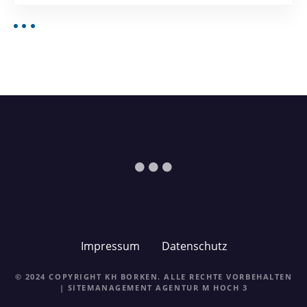
Impressum
Datenschutz
© 2024 COPYRIGHT KH BORKEN. ALLE RECHTE VORBEHALTEN
| SITEMANAGEMENT
AGENTUR M HOCH 3