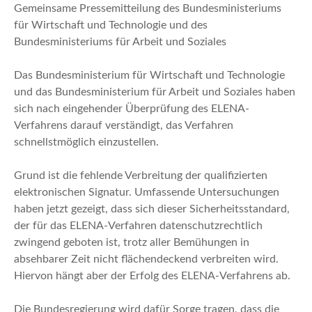
n
Gemeinsame Pressemitteilung des Bundesministeriums
für Wirtschaft und Technologie und des
Bundesministeriums für Arbeit und Soziales
Das Bundesministerium für Wirtschaft und Technologie
und das Bundesministerium für Arbeit und Soziales haben
sich nach eingehender Überprüfung des ELENA-
Verfahrens darauf verständigt, das Verfahren
schnellstmöglich einzustellen.
Grund ist die fehlende Verbreitung der qualifizierten
elektronischen Signatur. Umfassende Untersuchungen
haben jetzt gezeigt, dass sich dieser Sicherheitsstandard,
der für das ELENA-Verfahren datenschutzrechtlich
zwingend geboten ist, trotz aller Bemühungen in
absehbarer Zeit nicht flächendeckend verbreiten wird.
Hiervon hängt aber der Erfolg des ELENA-Verfahrens ab.
Die Bundesregierung wird dafür Sorge tragen, dass die