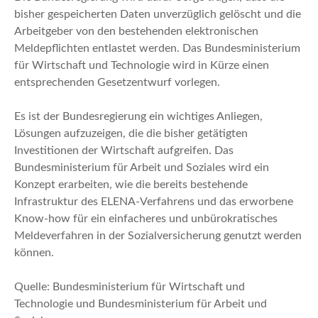
bisher gespeicherten Daten unverzüglich gelöscht und die
Arbeitgeber von den bestehenden elektronischen
Meldepflichten entlastet werden. Das Bundesministerium
für Wirtschaft und Technologie wird in Kürze einen
entsprechenden Gesetzentwurf vorlegen.
Es ist der Bundesregierung ein wichtiges Anliegen,
Lösungen aufzuzeigen, die die bisher getätigten
Investitionen der Wirtschaft aufgreifen. Das
Bundesministerium für Arbeit und Soziales wird ein
Konzept erarbeiten, wie die bereits bestehende
Infrastruktur des ELENA-Verfahrens und das erworbene
Know-how für ein einfacheres und unbürokratisches
Meldeverfahren in der Sozialversicherung genutzt werden
können.
Quelle: Bundesministerium für Wirtschaft und
Technologie und Bundesministerium für Arbeit und