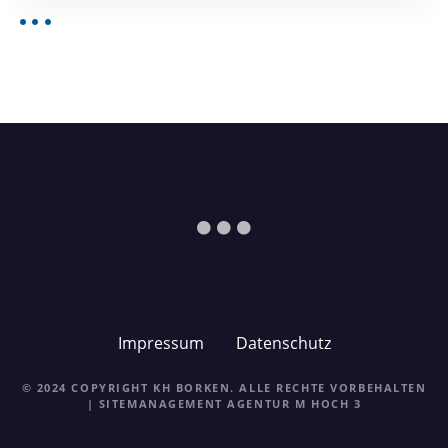
Impressum
Datenschutz
© 2024 COPYRIGHT KH BORKEN. ALLE RECHTE VORBEHALTEN
| SITEMANAGEMENT
AGENTUR M HOCH 3