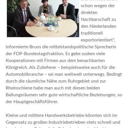
schon wegen der
direkten
Nachbarschaft zu
den Niederlanden
traditionell
exportorientiert“,
informierte Bruns die mittelstandspolitische Sprecherin
der FDP-Bundestagsfraktion. Es gebe zudem viele
Kooperationen mit Firmen aus dem benachbarten
Königreich. Als Zulieferer – beispielsweise auch für die
Automobilbranche – sei man weltweit unterwegs. Bedingt
durch die räumliche Nähe zum Ruhrgebiet und zur
Rheinschiene habe man auch mit diesen beiden
Ballungsräumen sehr gute wirtschaftliche Beziehungen, so
der Hauptgeschäftsführer.
Kleine und mittlere Handwerksbetriebe könnten sich im
Gegensatz zu großen Industriebetrieben stets schnell und