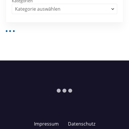
Kategorien
Impressum
Datenschutz