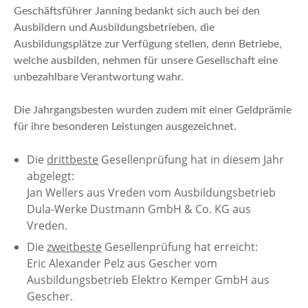
Geschäftsführer Janning bedankt sich auch bei den
Ausbildern und Ausbildungsbetrieben, die
Ausbildungsplätze zur Verfügung stellen, denn Betriebe,
welche ausbilden, nehmen für unsere Gesellschaft eine
unbezahlbare Verantwortung wahr.
Die Jahrgangsbesten wurden zudem mit einer Geldprämie
für ihre besonderen Leistungen ausgezeichnet.
Die
drittbeste
Gesellenprüfung hat in diesem Jahr
abgelegt:
Jan Wellers aus Vreden vom Ausbildungsbetrieb
Dula-Werke Dustmann GmbH & Co. KG aus
Vreden.
Die
zweitbeste
Gesellenprüfung hat erreicht:
Eric Alexander Pelz aus Gescher vom
Ausbildungsbetrieb Elektro Kemper GmbH aus
Gescher.