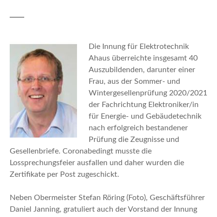
n
Die Innung für Elektrotechnik
Ahaus überreichte insgesamt 40
Auszubildenden, darunter einer
Frau, aus der Sommer- und
Wintergesellenprüfung 2020/2021
der Fachrichtung Elektroniker/in
für Energie- und Gebäudetechnik
nach erfolgreich bestandener
Prüfung die Zeugnisse und
Gesellenbriefe. Coronabedingt musste die
Lossprechungsfeier ausfallen und daher wurden die
Zertifikate per Post zugeschickt.
Neben Obermeister Stefan Röring (Foto), Geschäftsführer
Daniel Janning, gratuliert auch der Vorstand der Innung