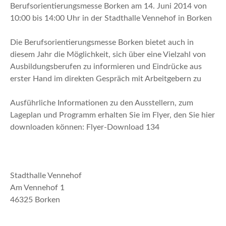
n
Berufsorientierungsmesse Borken am 14. Juni 2014 von
10:00 bis 14:00 Uhr in der Stadthalle Vennehof in Borken
Die Berufsorientierungsmesse Borken bietet auch in
diesem Jahr die Möglichkeit, sich über eine Vielzahl von
Ausbildungsberufen zu informieren und Eindrücke aus
erster Hand im direkten Gespräch mit Arbeitgebern zu
Ausführliche Informationen zu den Ausstellern, zum
Lageplan und Programm erhalten Sie im Flyer, den Sie hier
downloaden können: Flyer-Download 134
Stadthalle Vennehof
Am Vennehof 1
46325 Borken