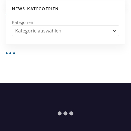
NEWS-KATEGOERIEN
Kategorien