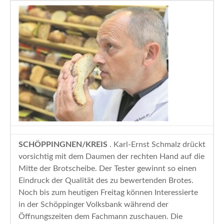
n
SCHÖPPINGNEN/KREIS
. Karl-Ernst Schmalz drückt
vorsichtig mit dem Daumen der rechten Hand auf die
Mitte der Brotscheibe. Der Tester gewinnt so einen
Eindruck der Qualität des zu bewertenden Brotes.
Noch bis zum heutigen Freitag können Interessierte
in der Schöppinger Volksbank während der
Öffnungszeiten dem Fachmann zuschauen. Die