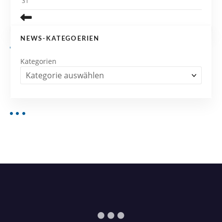
31
NEWS-KATEGOERIEN
Kategorien