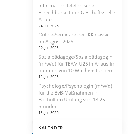
Information telefonische
Erreichbarkeit der Geschäftsstelle
Ahaus
24. Juli 2026
Online-Seminare der IKK classic
im August 2026
20. Juli 2026
Sozialpädagoge/Sozialpädagogin
(m/w/d) für TEAM U25 in Ahaus im
Rahmen von 10 Wochenstunden
13. Juli 2026
Psychologe/Psychologin (m/w/d)
für die BvB-Maßnahmen in
Bocholt im Umfang von 18-25
Stunden
13. Juli 2026
KALENDER