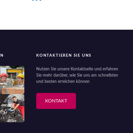
EN
KONTAKTIEREN SIE UNS
Nutzen Sie unsere Kontaktseite und erfahren
Sie mehr darüber, wie Sie uns am schnellsten
und besten erreichen können
KONTAKT