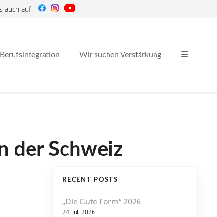
s auch auf
Berufsintegration
Wir suchen Verstärkung
n der Schweiz
RECENT POSTS
„Die Gute Form“ 2026
24. Juli 2026