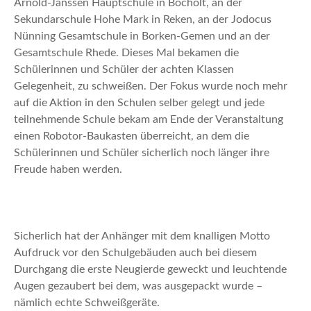
Arnold-Janssen Hauptschule in Bocholt, an der
Sekundarschule Hohe Mark in Reken, an der Jodocus
Nünning Gesamtschule in Borken-Gemen und an der
Gesamtschule Rhede. Dieses Mal bekamen die
Schülerinnen und Schüler der achten Klassen
Gelegenheit, zu schweißen. Der Fokus wurde noch mehr
auf die Aktion in den Schulen selber gelegt und jede
teilnehmende Schule bekam am Ende der Veranstaltung
einen Robotor-Baukasten überreicht, an dem die
Schülerinnen und Schüler sicherlich noch länger ihre
Freude haben werden.
Sicherlich hat der Anhänger mit dem knalligen Motto
Aufdruck vor den Schulgebäuden auch bei diesem
Durchgang die erste Neugierde geweckt und leuchtende
Augen gezaubert bei dem, was ausgepackt wurde –
nämlich echte Schweißgeräte.