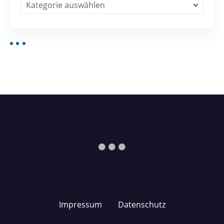
Impressum
Datenschutz