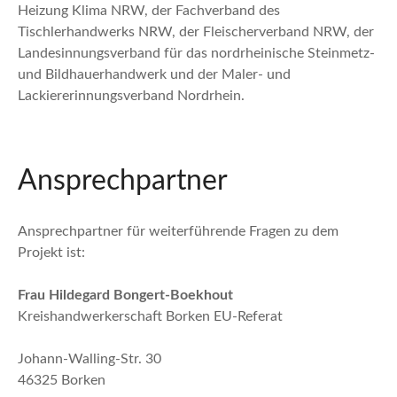
Heizung Klima NRW, der Fachverband des
Tischlerhandwerks NRW, der Fleischerverband NRW, der
Landesinnungsverband für das nordrheinische Steinmetz-
und Bildhauerhandwerk und der Maler- und
Lackiererinnungsverband Nordrhein.
Ansprechpartner
Ansprechpartner für weiterführende Fragen zu dem
Projekt ist:
Frau Hildegard Bongert-Boekhout
Kreishandwerkerschaft Borken EU-Referat
Johann-Walling-Str. 30
46325 Borken