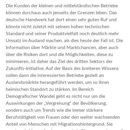
Die Kunden der kleinen und mittelständischen Betriebe
können durchaus auch jenseits der Grenzen leben. Das
deutsche Handwerk hat dort einen sehr guten Ruf und
könnte nicht zuletzt mit seinem hohen technischen
Standard und seiner Produktvielfalt noch deutlich mehr
Umsatz im Ausland machen, als dies heute der Fall ist. Die
Information über Märkte und Marktchancen, aber auch
über die Risiken dort und die Möglichkeiten, diese zu
minimieren, ist daher das Ziel des dritten Sektors der
Zukunfts-Initiative. Auf der Basis des breiteren Wissens
sollen dann die interessierten Betriebe gezielt an
Auslandsmärkte herangeführt werden, um so ihren
heimischen Standort zu stärken. Im Bereich
Demografischer Wandel geht es nicht nur um die
Auswirkungen der „Vergreisung“ der Bevölkerung,
sondern auch um Trends wie die immer stärkere
Berufstätigkeit von Frauen oder den weiter wachsenden
Anteil von Menschen mit Migrationshintergrund. Sie