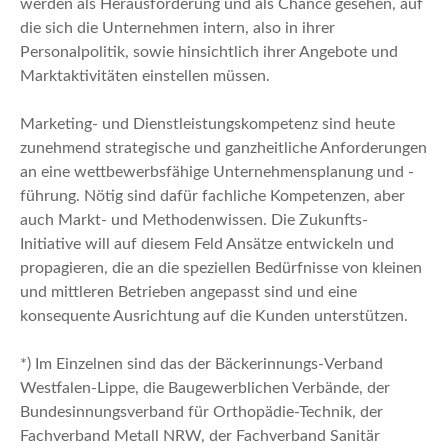
werden als Herausforderung und als Chance gesehen, auf
die sich die Unternehmen intern, also in ihrer
Personalpolitik, sowie hinsichtlich ihrer Angebote und
Marktaktivitäten einstellen müssen.
Marketing- und Dienstleistungskompetenz sind heute
zunehmend strategische und ganzheitliche Anforderungen
an eine wettbewerbsfähige Unternehmensplanung und -
führung. Nötig sind dafür fachliche Kompetenzen, aber
auch Markt- und Methodenwissen. Die Zukunfts-
Initiative will auf diesem Feld Ansätze entwickeln und
propagieren, die an die speziellen Bedürfnisse von kleinen
und mittleren Betrieben angepasst sind und eine
konsequente Ausrichtung auf die Kunden unterstützen.
*) Im Einzelnen sind das der Bäckerinnungs-Verband
Westfalen-Lippe, die Baugewerblichen Verbände, der
Bundesinnungsverband für Orthopädie-Technik, der
Fachverband Metall NRW, der Fachverband Sanitär