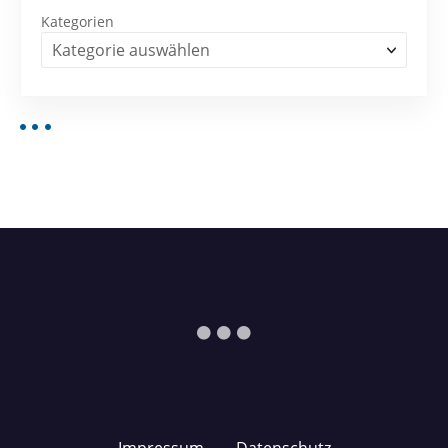
Kategorien