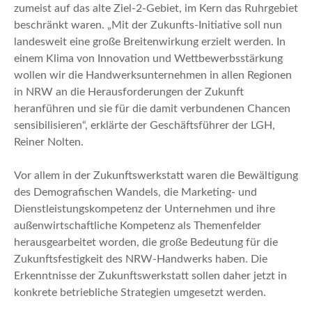
zumeist auf das alte Ziel-2-Gebiet, im Kern das Ruhrgebiet
beschränkt waren. „Mit der Zukunfts-Initiative soll nun
landesweit eine große Breitenwirkung erzielt werden. In
einem Klima von Innovation und Wettbewerbsstärkung
wollen wir die Handwerksunternehmen in allen Regionen
in NRW an die Herausforderungen der Zukunft
heranführen und sie für die damit verbundenen Chancen
sensibilisieren“, erklärte der Geschäftsführer der LGH,
Reiner Nolten.
Vor allem in der Zukunftswerkstatt waren die Bewältigung
des Demografischen Wandels, die Marketing- und
Dienstleistungskompetenz der Unternehmen und ihre
außenwirtschaftliche Kompetenz als Themenfelder
herausgearbeitet worden, die große Bedeutung für die
Zukunftsfestigkeit des NRW-Handwerks haben. Die
Erkenntnisse der Zukunftswerkstatt sollen daher jetzt in
konkrete betriebliche Strategien umgesetzt werden.