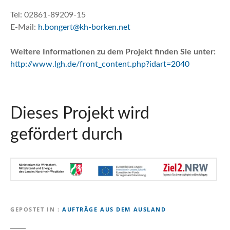
Tel: 02861-89209-15
E-Mail:
h.bongert@kh-borken.net
Weitere Informationen zu dem Projekt finden Sie unter:
http://www.lgh.de/front_content.php?idart=2040
Dieses Projekt wird
gefördert durch
GEPOSTET IN
AUFTRÄGE AUS DEM AUSLAND