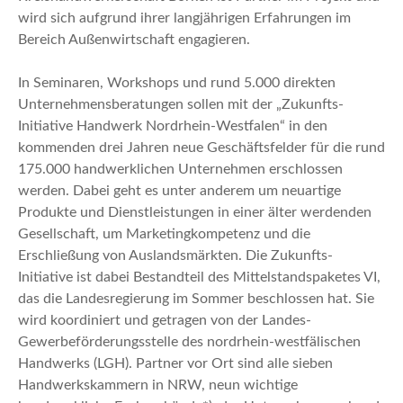
wird sich aufgrund ihrer langjährigen Erfahrungen im
Bereich Außenwirtschaft engagieren.
In Seminaren, Workshops und rund 5.000 direkten
Unternehmensberatungen sollen mit der „Zukunfts-
Initiative Handwerk Nordrhein-Westfalen“ in den
kommenden drei Jahren neue Geschäftsfelder für die rund
175.000 handwerklichen Unternehmen erschlossen
werden. Dabei geht es unter anderem um neuartige
Produkte und Dienstleistungen in einer älter werdenden
Gesellschaft, um Marketingkompetenz und die
Erschließung von Auslandsmärkten. Die Zukunfts-
Initiative ist dabei Bestandteil des Mittelstandspaketes VI,
das die Landesregierung im Sommer beschlossen hat. Sie
wird koordiniert und getragen von der Landes-
Gewerbeförderungsstelle des nordrhein-westfälischen
Handwerks (LGH). Partner vor Ort sind alle sieben
Handwerkskammern in NRW, neun wichtige