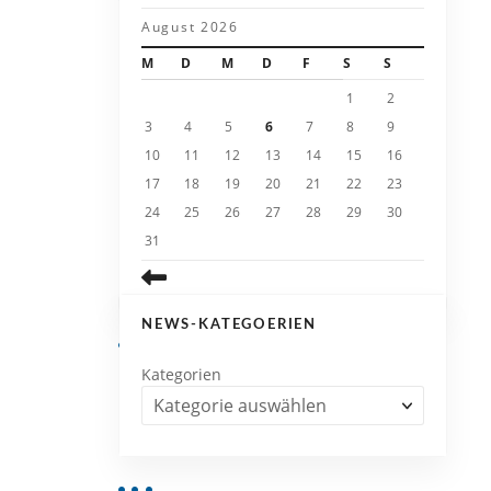
August 2026
M
D
M
D
F
S
S
1
2
3
4
5
6
7
8
9
10
11
12
13
14
15
16
17
18
19
20
21
22
23
24
25
26
27
28
29
30
31
NEWS-KATEGOERIEN
Kategorien