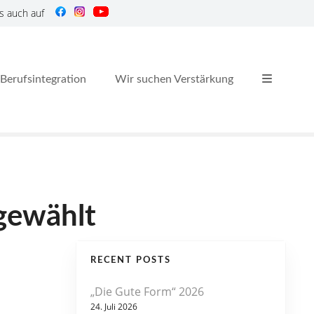
s auch auf
Berufsintegration
Wir suchen Verstärkung
 gewählt
RECENT POSTS
„Die Gute Form“ 2026
24. Juli 2026