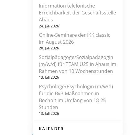
Information telefonische
Erreichbarkeit der Geschäftsstelle
Ahaus
24. Juli 2026
Online-Seminare der IKK classic
im August 2026
20. Juli 2026
Sozialpädagoge/Sozialpädagogin
(m/w/d) für TEAM U25 in Ahaus im
Rahmen von 10 Wochenstunden
13. Juli 2026
Psychologe/Psychologin (m/w/d)
für die BvB-Maßnahmen in
Bocholt im Umfang von 18-25
Stunden
13. Juli 2026
KALENDER