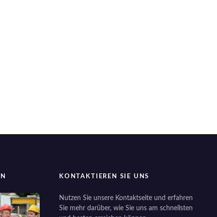
EN
KONTAKTIEREN SIE UNS
Nutzen Sie unsere Kontaktseite und erfahren
Sie mehr darüber, wie Sie uns am schnellsten