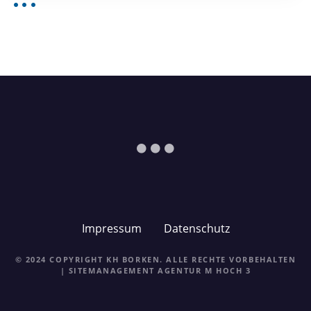
Impressum
Datenschutz
© 2024 COPYRIGHT KH BORKEN. ALLE RECHTE VORBEHALTEN
| SITEMANAGEMENT
AGENTUR M HOCH 3