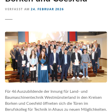
n
VERFASST AM
24. FEBRUAR 2026
Für 46 Auszubildende der Innung für Land- und
Baumaschinentechnik Westmünsterland in den Kreisen
Borken und Coesfeld öffneten sich die Türen im
Berufskolleg für Technik in Ahaus zu neuen Möglichkeiten.