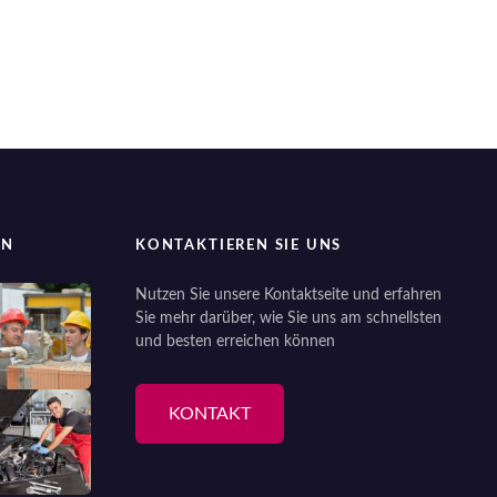
EN
KONTAKTIEREN SIE UNS
Nutzen Sie unsere Kontaktseite und erfahren
Sie mehr darüber, wie Sie uns am schnellsten
und besten erreichen können
KONTAKT