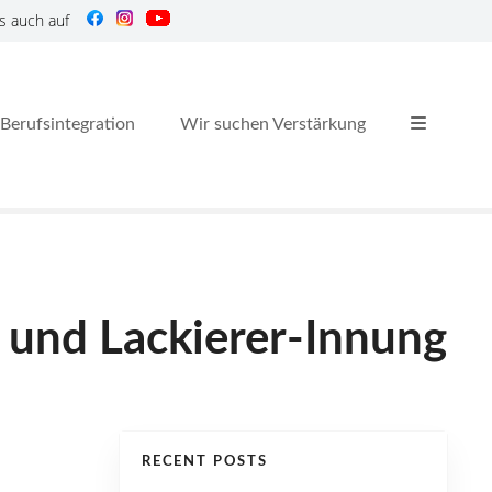
s auch auf
Berufsintegration
Wir suchen Verstärkung
- und Lackierer-Innung
RECENT POSTS