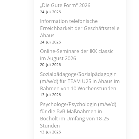
„Die Gute Form“ 2026
24. Juli 2026
Information telefonische
Erreichbarkeit der Geschäftsstelle
Ahaus
24. Juli 2026
Online-Seminare der IKK classic
im August 2026
20. Juli 2026
Sozialpädagoge/Sozialpädagogin
(m/w/d) für TEAM U25 in Ahaus im
Rahmen von 10 Wochenstunden
13. Juli 2026
Psychologe/Psychologin (m/w/d)
für die BvB-Maßnahmen in
Bocholt im Umfang von 18-25
Stunden
13. Juli 2026