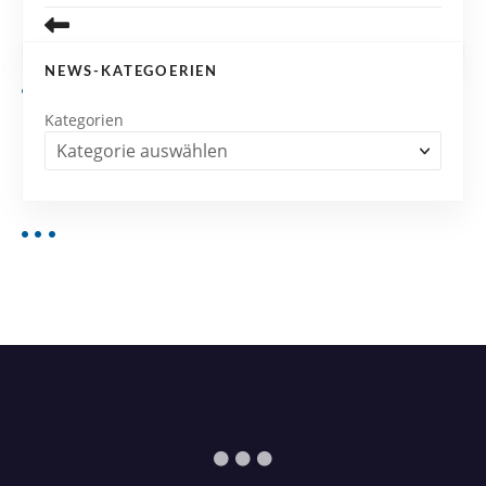
NEWS-KATEGOERIEN
Kategorien