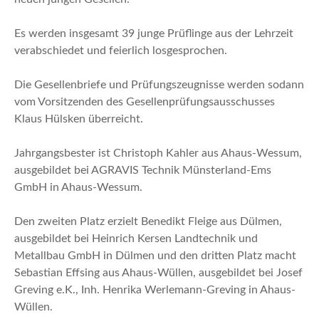
Es werden insgesamt 39 junge Prüflinge aus der Lehrzeit
verabschiedet und feierlich losgesprochen.
Die Gesellenbriefe und Prüfungszeugnisse werden sodann
vom Vorsitzenden des Gesellenprüfungsausschusses
Klaus Hülsken überreicht.
Jahrgangsbester ist Christoph Kahler aus Ahaus-Wessum,
ausgebildet bei AGRAVIS Technik Münsterland-Ems
GmbH in Ahaus-Wessum.
Den zweiten Platz erzielt Benedikt Fleige aus Dülmen,
ausgebildet bei Heinrich Kersen Landtechnik und
Metallbau GmbH in Dülmen und den dritten Platz macht
Sebastian Effsing aus Ahaus-Wüllen, ausgebildet bei Josef
Greving e.K., Inh. Henrika Werlemann-Greving in Ahaus-
Wüllen.