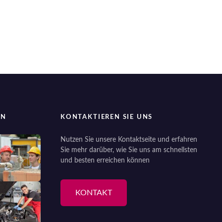
EN
KONTAKTIEREN SIE UNS
Nutzen Sie unsere Kontaktseite und erfahren
Sie mehr darüber, wie Sie uns am schnellsten
und besten erreichen können
KONTAKT