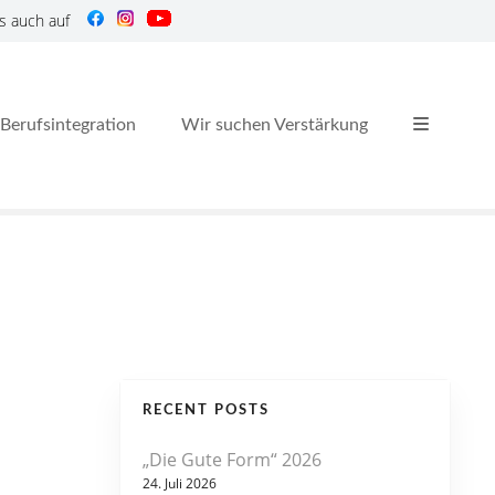
s auch auf
Berufsintegration
Wir suchen Verstärkung
RECENT POSTS
„Die Gute Form“ 2026
24. Juli 2026