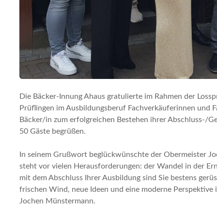
Die Bäcker-Innung Ahaus gratulierte im Rahmen der Lossp
Prüflingen im Ausbildungsberuf Fachverkäuferinnen und F
Bäcker/in zum erfolgreichen Bestehen ihrer Abschluss-/Ge
50 Gäste begrüßen.
In seinem Grußwort beglückwünschte der Obermeister Jo
steht vor vielen Herausforderungen: der Wandel in der Er
mit dem Abschluss Ihrer Ausbildung sind Sie bestens gerü
frischen Wind, neue Ideen und eine moderne Perspektive i
Jochen Münstermann.