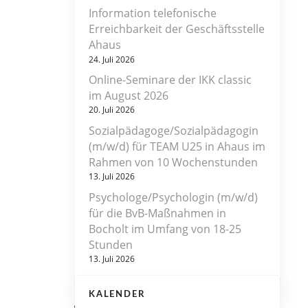
Information telefonische
Erreichbarkeit der Geschäftsstelle
Ahaus
24. Juli 2026
Online-Seminare der IKK classic
im August 2026
20. Juli 2026
Sozialpädagoge/Sozialpädagogin
(m/w/d) für TEAM U25 in Ahaus im
Rahmen von 10 Wochenstunden
13. Juli 2026
Psychologe/Psychologin (m/w/d)
für die BvB-Maßnahmen in
Bocholt im Umfang von 18-25
Stunden
13. Juli 2026
KALENDER