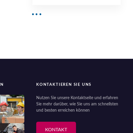
EN
KONTAKTIEREN SIE UNS
Nutzen Sie unsere Kontaktseite und erfahren
Sie mehr darüber, wie Sie uns am schnellsten
und besten erreichen können
KONTAKT