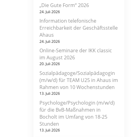
„Die Gute Form“ 2026
24. Juli 2026
Information telefonische
Erreichbarkeit der Geschäftsstelle
Ahaus
24. Juli 2026
Online-Seminare der IKK classic
im August 2026
20. Juli 2026
Sozialpädagoge/Sozialpädagogin
(m/w/d) für TEAM U25 in Ahaus im
Rahmen von 10 Wochenstunden
13. Juli 2026
Psychologe/Psychologin (m/w/d)
für die BvB-Maßnahmen in
Bocholt im Umfang von 18-25
Stunden
13. Juli 2026