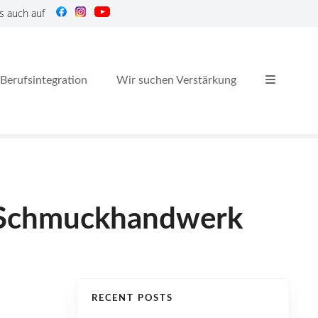
s auch auf
Berufsintegration
Wir suchen Verstärkung
r Schmuckhandwerk
RECENT POSTS