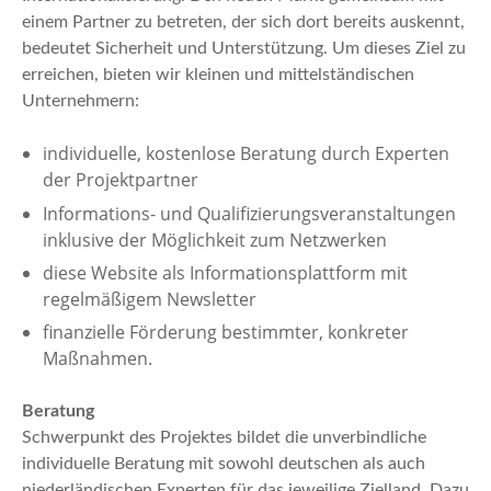
einem Partner zu betreten, der sich dort bereits auskennt,
bedeutet Sicherheit und Unterstützung. Um dieses Ziel zu
erreichen, bieten wir kleinen und mittelständischen
Unternehmern:
individuelle, kostenlose Beratung durch Experten
der Projektpartner
Informations- und Qualifizierungsveranstaltungen
inklusive der Möglichkeit zum Netzwerken
diese Website als Informationsplattform mit
regelmäßigem Newsletter
finanzielle Förderung bestimmter, konkreter
Maßnahmen.
Beratung
Schwerpunkt des Projektes bildet die unverbindliche
individuelle Beratung mit sowohl deutschen als auch
niederländischen Experten für das jeweilige Zielland. Dazu