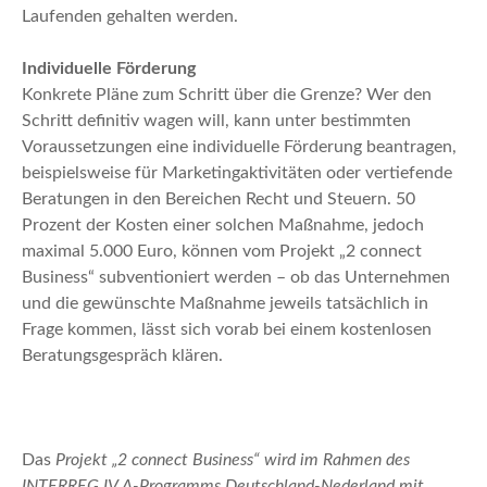
Laufenden gehalten werden.
Individuelle Förderung
Konkrete Pläne zum Schritt über die Grenze? Wer den
Schritt definitiv wagen will, kann unter bestimmten
Voraussetzungen eine individuelle Förderung beantragen,
beispielsweise für Marketingaktivitäten oder vertiefende
Beratungen in den Bereichen Recht und Steuern. 50
Prozent der Kosten einer solchen Maßnahme, jedoch
maximal 5.000 Euro, können vom Projekt „2 connect
Business“ subventioniert werden – ob das Unternehmen
und die gewünschte Maßnahme jeweils tatsächlich in
Frage kommen, lässt sich vorab bei einem kostenlosen
Beratungsgespräch klären.
Das
Projekt „2 connect Business“ wird im Rahmen des
INTERREG IV A-Programms Deutschland-Nederland mit