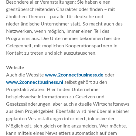
Besondere aller Veranstaltungen: Sie haben einen
grenzüberschreitenden Charakter oder finden – mit
ähnlichen Themen – parallel für deutsche und
niederländische Unternehmer statt. So macht auch das
Netzwerken, wenn möglich, immer einen Teil des
Programms aus: Die Unternehmer bekommen hier die
Gelegenheit, mit möglichen Kooperationspartnern in
Kontakt zu treten und sich auszutauschen.
Website
Auch die Website
www.2connectbusiness.de
oder
www.2connectbusiness.nl
selbst gehört zu den
Projektaktivitäten: Hier finden Unternehmer
beispielsweise Informationen zu Gesetzen und
Gesetzesänderungen, aber auch aktuelle Wirtschaftsnews
aus dem Projektgebiet. Ebenfalls wird hier über alle bisher
geplanten Veranstaltungen informiert, inklusive der
Möglichkeit, sich gleich online anzumelden. Wer möchte,
kann mittels eines Newsletters automatisch auf dem