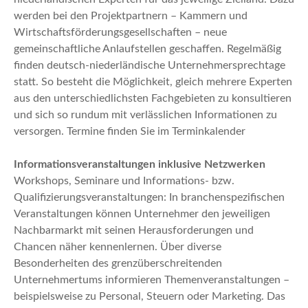
werden bei den Projektpartnern – Kammern und
Wirtschaftsförderungsgesellschaften – neue
gemeinschaftliche Anlaufstellen geschaffen. Regelmäßig
finden deutsch-niederländische Unternehmersprechtage
statt. So besteht die Möglichkeit, gleich mehrere Experten
aus den unterschiedlichsten Fachgebieten zu konsultieren
und sich so rundum mit verlässlichen Informationen zu
versorgen. Termine finden Sie im Terminkalender
Informationsveranstaltungen inklusive Netzwerken
Workshops, Seminare und Informations- bzw.
Qualifizierungsveranstaltungen: In branchenspezifischen
Veranstaltungen können Unternehmer den jeweiligen
Nachbarmarkt mit seinen Herausforderungen und
Chancen näher kennenlernen. Über diverse
Besonderheiten des grenzüberschreitenden
Unternehmertums informieren Themenveranstaltungen –
beispielsweise zu Personal, Steuern oder Marketing. Das