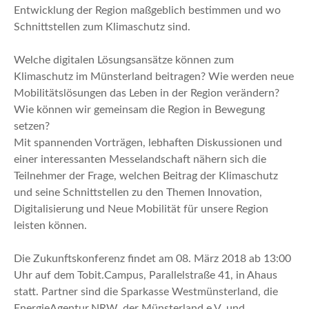
Entwicklung der Region maßgeblich bestimmen und wo
Schnittstellen zum Klimaschutz sind.
Welche digitalen Lösungsansätze können zum
Klimaschutz im Münsterland beitragen? Wie werden neue
Mobilitätslösungen das Leben in der Region verändern?
Wie können wir gemeinsam die Region in Bewegung
setzen?
Mit spannenden Vorträgen, lebhaften Diskussionen und
einer interessanten Messelandschaft nähern sich die
Teilnehmer der Frage, welchen Beitrag der Klimaschutz
und seine Schnittstellen zu den Themen Innovation,
Digitalisierung und Neue Mobilität für unsere Region
leisten können.
Die Zukunftskonferenz findet am 08. März 2018 ab 13:00
Uhr auf dem Tobit.Campus, Parallelstraße 41, in Ahaus
statt. Partner sind die Sparkasse Westmünsterland, die
EnergieAgentur.NRW, der Münsterland e.V. und