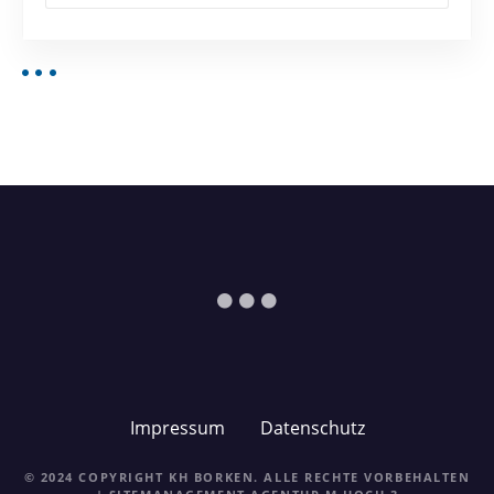
Impressum
Datenschutz
© 2024 COPYRIGHT KH BORKEN. ALLE RECHTE VORBEHALTEN