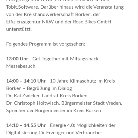
Tobit.Software. Darüber hinaus wird die Veranstaltung
von der Kreishandwerkerschaft Borken, der
Effizienzagentur NRW und der Rose Bikes GmbH
unterstützt.
Folgendes Programm ist vorgesehen:
13:00 Uhr
Get Together mit Mittagssnack
Messebesuch
14:00 – 14:10 Uhr
10 Jahre Klimaschutz im Kreis
Borken – Begrüßung im Dialog
Dr. Kai Zwicker, Landrat Kreis Borken
Dr. Christoph Holtwisch, Bürgermeister Stadt Vreden,
Sprecher der Bürgermeister im Kreis Borken
14:10 – 14.55 Uhr
Energie 4.0: Möglichkeiten der
Digitalisierung für Erzeuger und Verbraucher