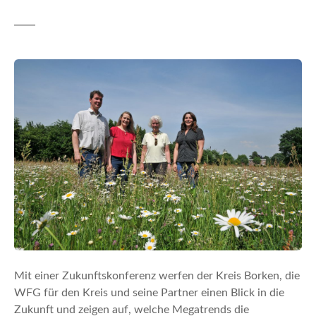
n
Mit einer Zukunftskonferenz werfen der Kreis Borken, die
WFG für den Kreis und seine Partner einen Blick in die
Zukunft und zeigen auf, welche Megatrends die