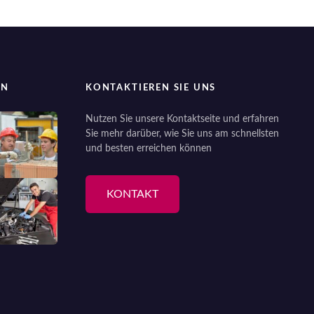
EN
KONTAKTIEREN SIE UNS
Nutzen Sie unsere Kontaktseite und erfahren
Sie mehr darüber, wie Sie uns am schnellsten
und besten erreichen können
KONTAKT