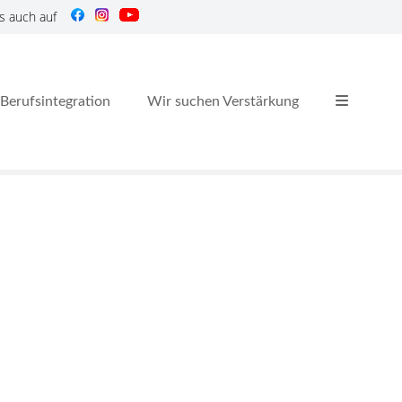
s auch auf
Berufsintegration
Wir suchen Verstärkung