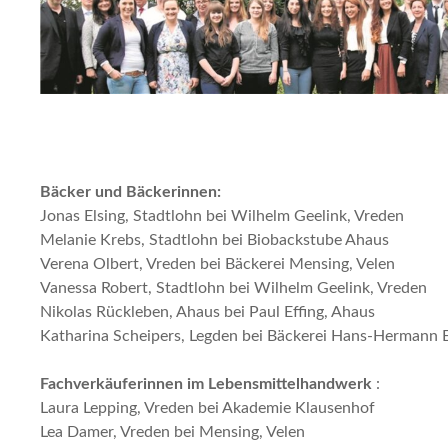
Bäcker und Bäckerinnen:
Jonas Elsing, Stadtlohn bei Wilhelm Geelink, Vreden
Melanie Krebs, Stadtlohn bei Biobackstube Ahaus
Verena Olbert, Vreden bei Bäckerei Mensing, Velen
Vanessa Robert, Stadtlohn bei Wilhelm Geelink, Vreden
Nikolas Rückleben, Ahaus bei Paul Effing, Ahaus
Katharina Scheipers, Legden bei Bäckerei Hans-Hermann E
Fachverkäuferinnen im Lebensmittelhandwerk
:
Laura Lepping, Vreden bei Akademie Klausenhof
Lea Damer, Vreden bei Mensing, Velen