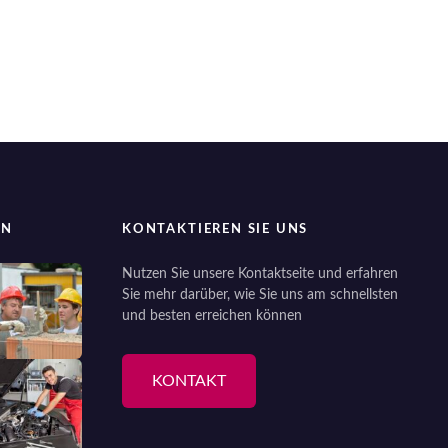
EN
KONTAKTIEREN SIE UNS
Nutzen Sie unsere Kontaktseite und erfahren
Sie mehr darüber, wie Sie uns am schnellsten
und besten erreichen können
KONTAKT