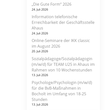
„Die Gute Form“ 2026
24. Juli 2026
Information telefonische
Erreichbarkeit der Geschäftsstelle
Ahaus
24. Juli 2026
Online-Seminare der IKK classic
im August 2026
20. Juli 2026
Sozialpädagoge/Sozialpädagogin
(m/w/d) für TEAM U25 in Ahaus im
Rahmen von 10 Wochenstunden
13. Juli 2026
Psychologe/Psychologin (m/w/d)
für die BvB-Maßnahmen in
Bocholt im Umfang von 18-25
Stunden
13. Juli 2026