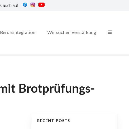
s auch auf
Berufsintegration
Wir suchen Verstärkung
mit Brotprüfungs-
RECENT POSTS