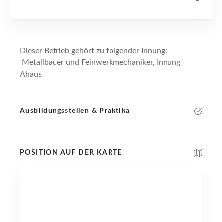
Dieser Betrieb gehört zu folgender Innung:
Metallbauer und Feinwerkmechaniker, Innung
Ahaus
Ausbildungsstellen & Praktika
POSITION AUF DER KARTE