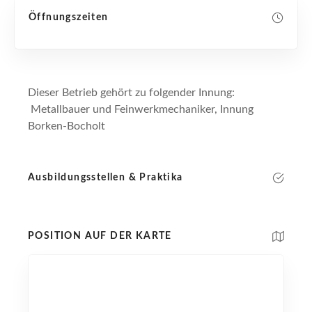
Öffnungszeiten
Dieser Betrieb gehört zu folgender Innung:
Metallbauer und Feinwerkmechaniker, Innung
Borken-Bocholt
Ausbildungsstellen & Praktika
POSITION AUF DER KARTE