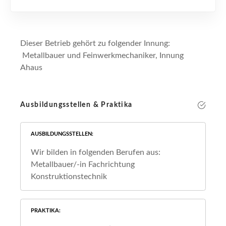
Dieser Betrieb gehört zu folgender Innung:
Metallbauer und Feinwerkmechaniker, Innung
Ahaus
Ausbildungsstellen & Praktika
AUSBILDUNGSSTELLEN
Wir bilden in folgenden Berufen aus:
Metallbauer/-in Fachrichtung
Konstruktionstechnik
PRAKTIKA