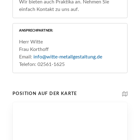
Wir bieten auch Praktika an. Nehmen Sie
einfach Kontakt zu uns auf.
ANSPRECHPARTNER
Herr Witte
Frau Korthoff
Email:
info@witte-metallgestaltung.de
Telefon: 02561-1625
POSITION AUF DER KARTE