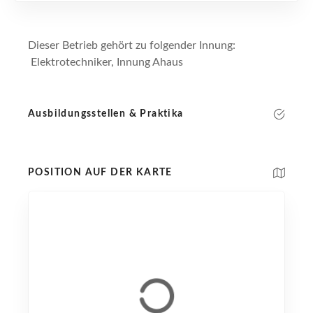
Dieser Betrieb gehört zu folgender Innung:
Elektrotechniker, Innung Ahaus
Ausbildungsstellen & Praktika
POSITION AUF DER KARTE