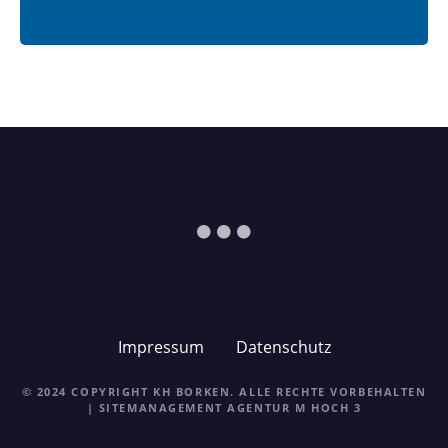
Impressum
Datenschutz
© 2024 COPYRIGHT KH BORKEN. ALLE RECHTE VORBEHALTEN
| SITEMANAGEMENT
AGENTUR M HOCH 3