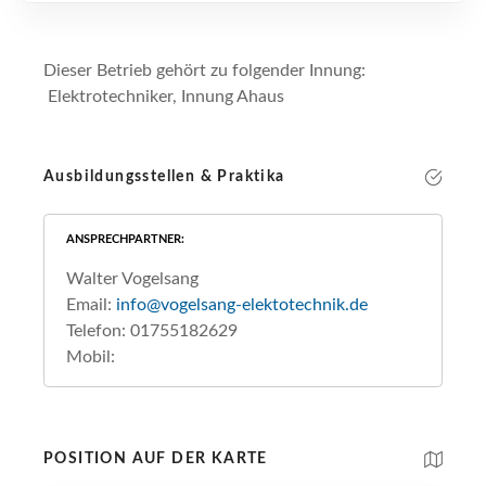
Dieser Betrieb gehört zu folgender Innung:
Elektrotechniker, Innung Ahaus
Ausbildungsstellen & Praktika
ANSPRECHPARTNER
Walter Vogelsang
Email:
info@vogelsang-elektotechnik.de
Telefon: 01755182629
Mobil:
POSITION AUF DER KARTE