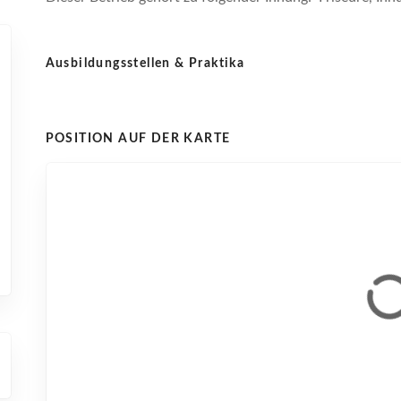
Ausbildungsstellen & Praktika
POSITION AUF DER KARTE