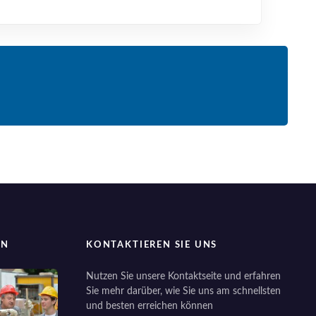
EN
KONTAKTIEREN SIE UNS
Nutzen Sie unsere Kontaktseite und erfahren
Sie mehr darüber, wie Sie uns am schnellsten
und besten erreichen können