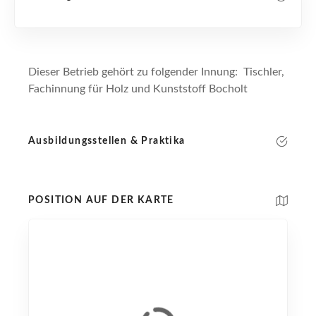
Dieser Betrieb gehört zu folgender Innung: Tischler,
Fachinnung für Holz und Kunststoff Bocholt
Ausbildungsstellen & Praktika
POSITION AUF DER KARTE