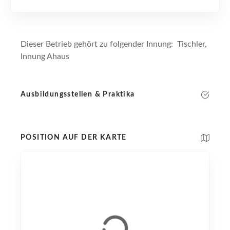
Dieser Betrieb gehört zu folgender Innung: Tischler,
Innung Ahaus
Ausbildungsstellen & Praktika
POSITION AUF DER KARTE