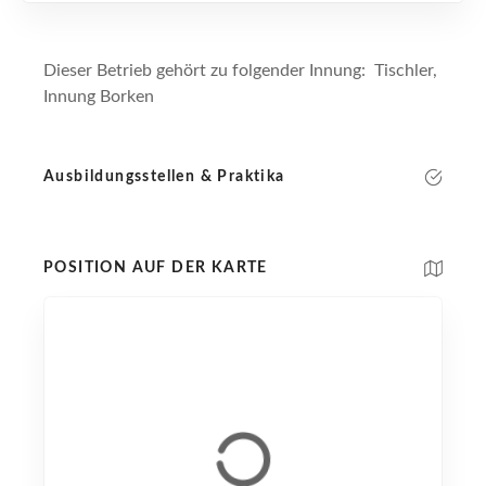
Dieser Betrieb gehört zu folgender Innung: Tischler,
Innung Borken
Ausbildungsstellen & Praktika
POSITION AUF DER KARTE