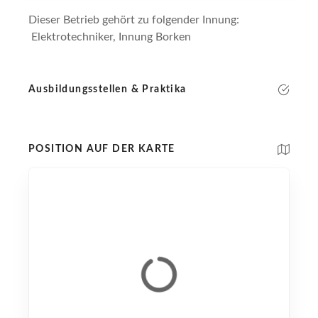
Dieser Betrieb gehört zu folgender Innung:
Elektrotechniker, Innung Borken
Ausbildungsstellen & Praktika
POSITION AUF DER KARTE