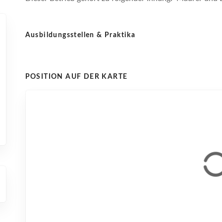
Ausbildungsstellen & Praktika
POSITION AUF DER KARTE