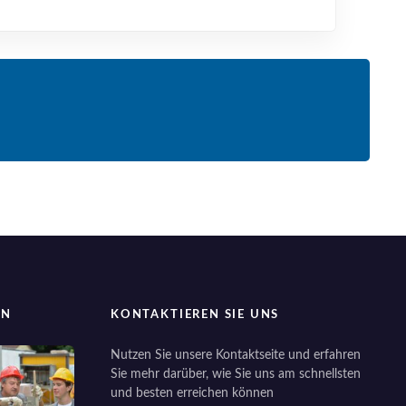
EN
KONTAKTIEREN SIE UNS
Nutzen Sie unsere Kontaktseite und erfahren
Sie mehr darüber, wie Sie uns am schnellsten
und besten erreichen können