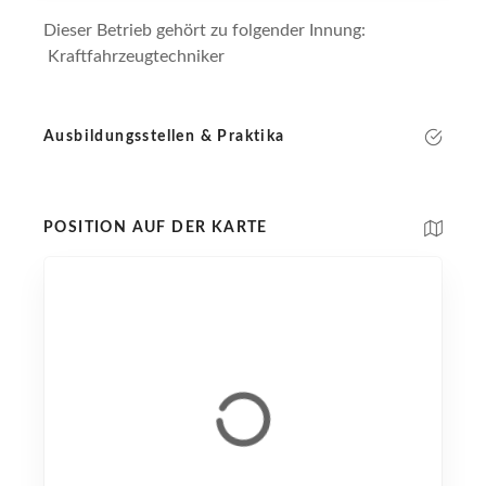
Dieser Betrieb gehört zu folgender Innung:
Kraftfahrzeugtechniker
Ausbildungsstellen & Praktika
POSITION AUF DER KARTE