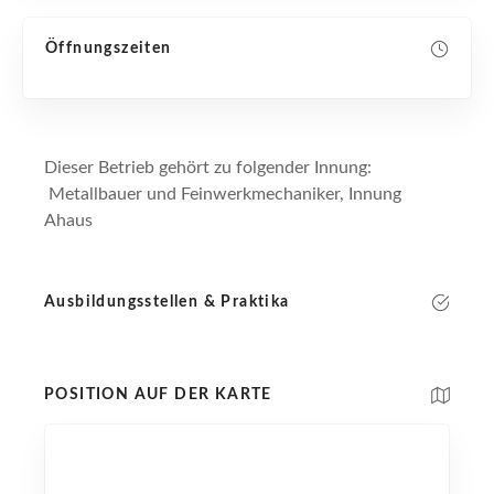
Öffnungszeiten
Dieser Betrieb gehört zu folgender Innung:
Metallbauer und Feinwerkmechaniker, Innung
Ahaus
Ausbildungsstellen & Praktika
POSITION AUF DER KARTE