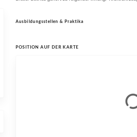
Ausbildungsstellen & Praktika
POSITION AUF DER KARTE