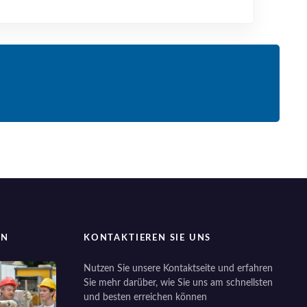
EN
KONTAKTIEREN SIE UNS
Nutzen Sie unsere Kontaktseite und erfahren
Sie mehr darüber, wie Sie uns am schnellsten
und besten erreichen können