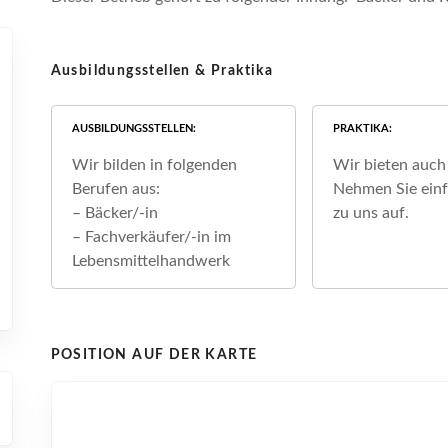
Ausbildungsstellen & Praktika
AUSBILDUNGSSTELLEN
PRAKTIKA
Wir bilden in folgenden
Wir bieten auch 
Berufen aus:
Nehmen Sie ein
– Bäcker/-in
zu uns auf.
– Fachverkäufer/-in im
Lebensmittelhandwerk
POSITION AUF DER KARTE