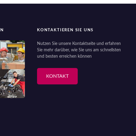
EN
KONTAKTIEREN SIE UNS
Nutzen Sie unsere Kontaktseite und erfahren
Sie mehr darüber, wie Sie uns am schnellsten
und besten erreichen können
KONTAKT