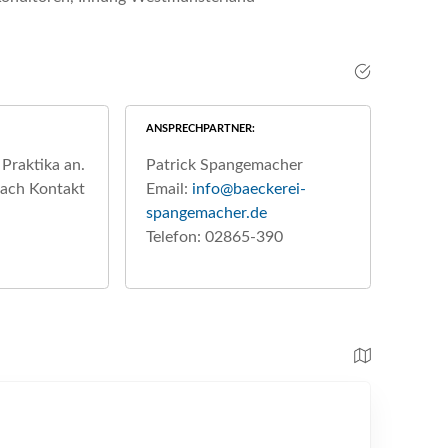
ANSPRECHPARTNER
Praktika an.
Patrick Spangemacher
fach Kontakt
Email:
info@baeckerei-
spangemacher.de
Telefon: 02865-390