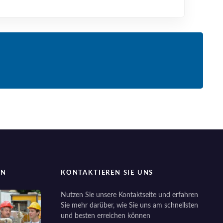
EN
KONTAKTIEREN SIE UNS
Nutzen Sie unsere Kontaktseite und erfahren
Sie mehr darüber, wie Sie uns am schnellsten
und besten erreichen können