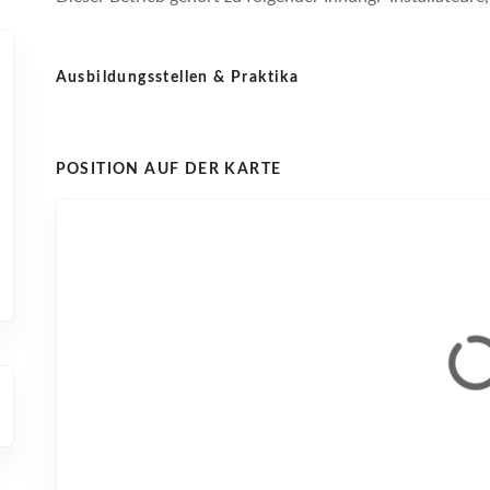
Ausbildungsstellen & Praktika
POSITION AUF DER KARTE