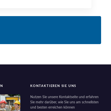
EN
KONTAKTIEREN SIE UNS
Nutzen Sie unsere Kontaktseite und erfahren
Sie mehr darüber, wie Sie uns am schnellsten
und besten erreichen können