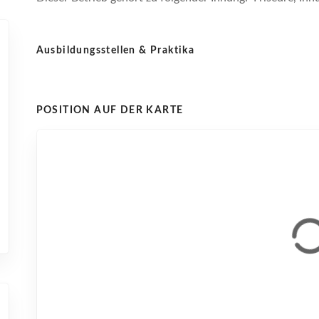
Ausbildungsstellen & Praktika
POSITION AUF DER KARTE