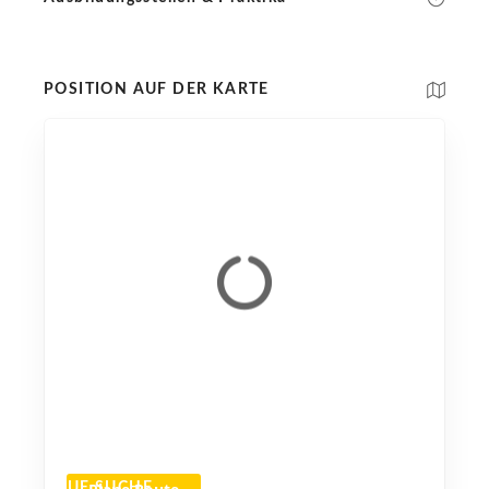
POSITION AUF DER KARTE
NEUE SUCHE