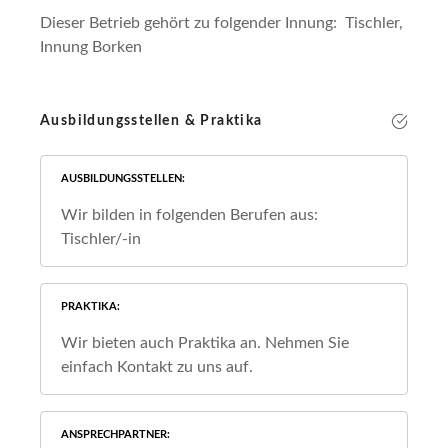
Dieser Betrieb gehört zu folgender Innung: Tischler,
Innung Borken
Ausbildungsstellen & Praktika
AUSBILDUNGSSTELLEN
Wir bilden in folgenden Berufen aus:
Tischler/-in
PRAKTIKA
Wir bieten auch Praktika an. Nehmen Sie
einfach Kontakt zu uns auf.
ANSPRECHPARTNER