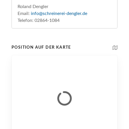
Roland Dengler
Email:
info@schreinerei-dengler.de
Telefon: 02864-1084
POSITION AUF DER KARTE