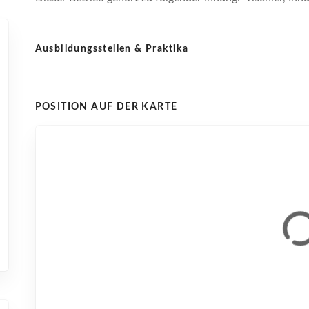
Ausbildungsstellen & Praktika
POSITION AUF DER KARTE