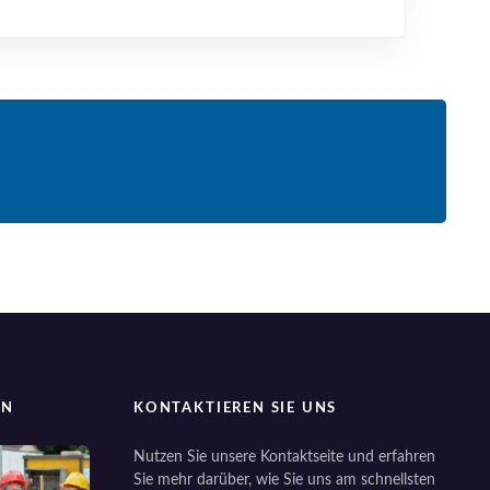
EN
KONTAKTIEREN SIE UNS
Nutzen Sie unsere Kontaktseite und erfahren
Sie mehr darüber, wie Sie uns am schnellsten