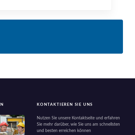
EN
KONTAKTIEREN SIE UNS
Nutzen Sie unsere Kontaktseite und erfahren
Sie mehr darüber, wie Sie uns am schnellsten
und besten erreichen können