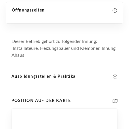
Öffnungszeiten
Dieser Betrieb gehört zu folgender Innung:
Installateure, Heizungsbauer und Klempner, Innung
Ahaus
Ausbildungsstellen & Praktika
POSITION AUF DER KARTE