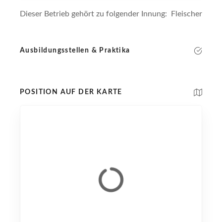
Dieser Betrieb gehört zu folgender Innung: Fleischer
Ausbildungsstellen & Praktika
POSITION AUF DER KARTE